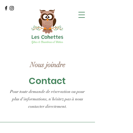
Nous joindre
Contact
Pour toute demande de réservation ou pour
plus d'informations, n'hésitez pas à nous
contacter directement.