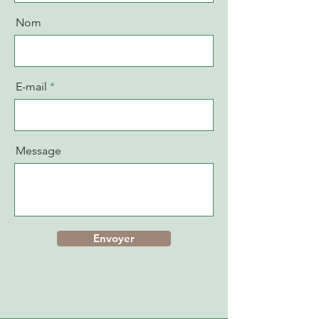
Nom
E-mail
Message
Envoyer